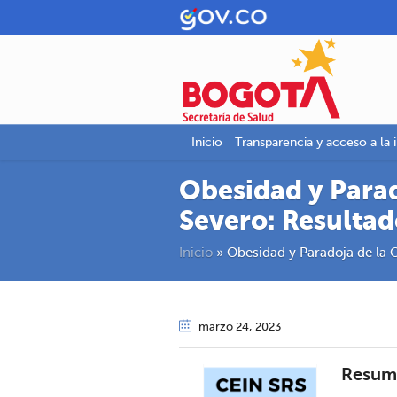
Inicio
Transparencia y acceso a la 
Obesidad y Para
Severo: Resultad
Inicio
»
Obesidad y Paradoja de la 
marzo 24
, 2023
Resum