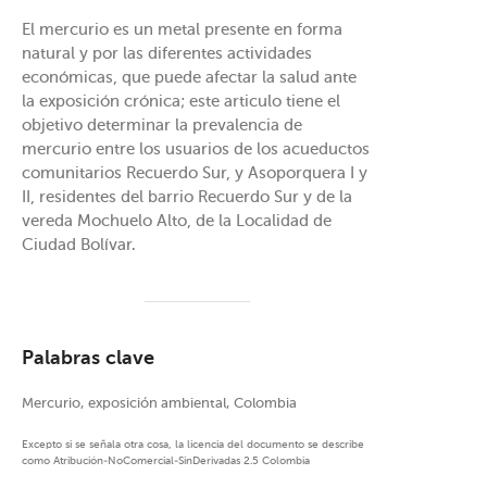
El mercurio es un metal presente en forma
natural y por las diferentes actividades
económicas, que puede afectar la salud ante
la exposición crónica; este articulo tiene el
objetivo determinar la prevalencia de
mercurio entre los usuarios de los acueductos
comunitarios Recuerdo Sur, y Asoporquera I y
II, residentes del barrio Recuerdo Sur y de la
vereda Mochuelo Alto, de la Localidad de
Ciudad Bolívar.
Palabras clave
Mercurio, exposición ambiental, Colombia
Excepto si se señala otra cosa, la licencia del documento se describe
como Atribución-NoComercial-SinDerivadas 2.5 Colombia