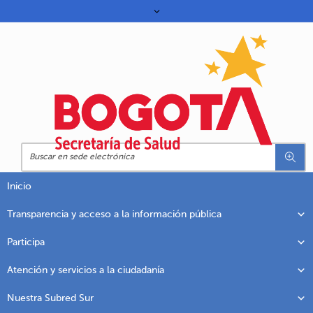
Inicio
Transparencia y acceso a la información pública
Participa
Atención y servicios a la ciudadanía
Nuestra Subred Sur