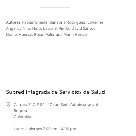
Autores:
Fabian Sneider Sanabria Rodríguez, Jovanne
Angelica Niño Niño, Laura B. Pinilla, David Santos,
Daniel Huertas Rojas, Valentina Marin Henao
Subred Integrada de Servicios de Salud
Carrera 24C # 54 -47 sur (Sede Administrativa)
Bogotá
Colombia
Lunes a Viernes 7:00 am - 4:00 pm