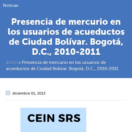
Noticias
Presencia de mercurio en
los usuarios de acueductos
de Ciudad Bolívar. Bogotá,
D.C., 2010-2011
Inicio
»
Presencia de mercurio en los usuarios de
acueductos de Ciudad Bolívar. Bogotá, D.C., 2010-2011
diciembre 01
, 2013