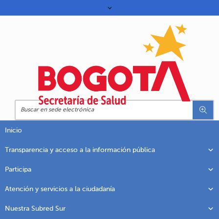
Inicio
Transparencia y acceso a la información pública
Participa
Atención y servicios a la ciudadanía
Nuestra Subred Sur