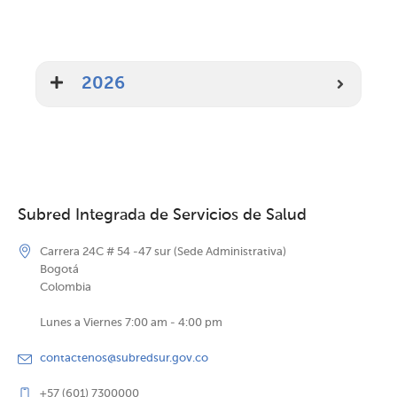
2026
Subred Integrada de Servicios de Salud
Carrera 24C # 54 -47 sur (Sede Administrativa)
Bogotá
Colombia
Lunes a Viernes 7:00 am - 4:00 pm
contactenos@subredsur.gov.co
+57 (601) 7300000