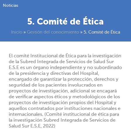
Noticias
5. Comité de Ética
Inicio
»
Gestión del conocimiento
»
5. Comité de Ética
El comité Institucional de Ética para la investigación
de la Subred Integrada de Servicios de Salud Sur
E.S.E es un órgano independiente y no subordinado
de la presidencia y directivas del Hospital,
encargado de garantizar la protección, derechos y
seguridad de los pacientes involucrados en
proyectos de investigación, adicional se encagará
de verificar aspectos éticos y metodológicos de los
proyectos de investigación propios del Hospital y
aquellos contratados por instituciones nacionales e
internacionales. (Comité institucional de ética para
la investigación Subred Integrada de Servicios de
Salud Sur E.S.E, 2022)