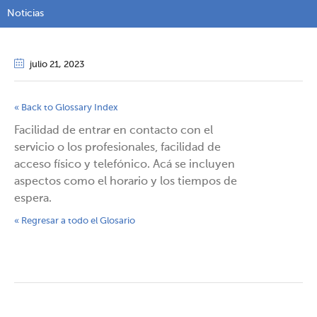
Noticias
julio 21
, 2023
« Back to Glossary Index
Facilidad de entrar en contacto con el
servicio o los profesionales, facilidad de
acceso físico y telefónico. Acá se incluyen
aspectos como el horario y los tiempos de
espera.
« Regresar a todo el Glosario