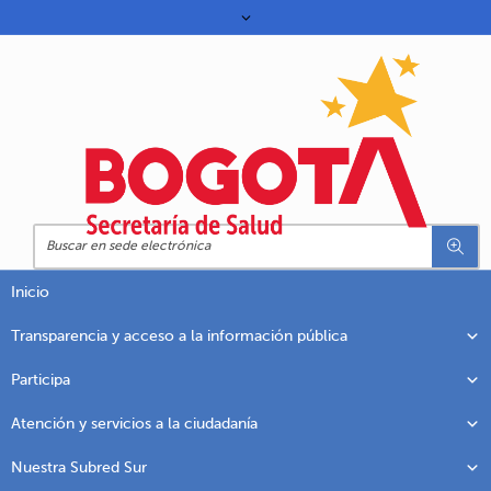
Inicio
Transparencia y acceso a la información pública
Participa
Atención y servicios a la ciudadanía
Nuestra Subred Sur