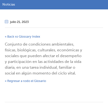
Noticias
julio 21
, 2023
« Back to Glossary Index
Conjunto de condiciones ambientales,
físicas, biológicas, culturales, económicas y
sociales que pueden afectar el desempeño
y participación en las actividades de la vida
diaria, en una tarea individual, familiar o
social en algún momento del ciclo vital.
« Regresar a todo el Glosario