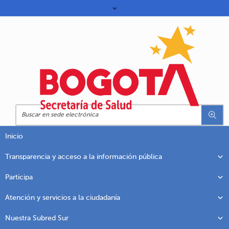
Inicio
Transparencia y acceso a la información pública
Participa
Atención y servicios a la ciudadanía
Nuestra Subred Sur