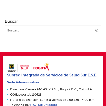
Buscar
Subred Integrada de Servicios de Salud Sur E.S.E.
Sede Administrativa
Dirección: Carrera 24C #54‑47 Sur, Bogotá D.C., Colombia
Código postal: 110621
Horario de atención: Lunes a viernes de 7:00 a.m. ‑ 4:00 p.m.
Teléfono PBX:
(+57) 601 7300000