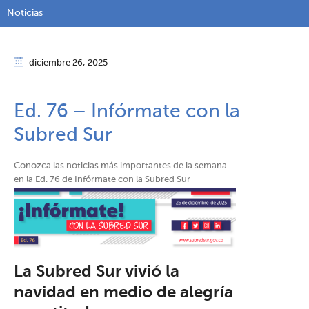
Noticias
diciembre 26
, 2025
Ed. 76 – Infórmate con la
Subred Sur
Conozca las noticias más importantes de la semana
en la Ed. 76 de Infórmate con la Subred Sur
La Subred Sur vivió la
navidad en medio de alegría