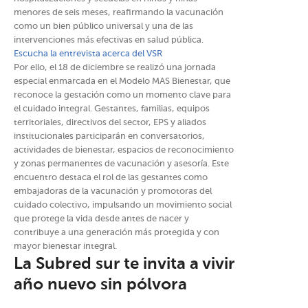
menores de seis meses, reafirmando la vacunación
como un bien público universal y una de las
intervenciones más efectivas en salud pública.
Escucha la entrevista acerca del VSR
Por ello, el 18 de diciembre se realizó una jornada
especial enmarcada en el Modelo MAS Bienestar, que
reconoce la gestación como un momento clave para
el cuidado integral. Gestantes, familias, equipos
territoriales, directivos del sector, EPS y aliados
institucionales participarán en conversatorios,
actividades de bienestar, espacios de reconocimiento
y zonas permanentes de vacunación y asesoría. Este
encuentro destaca el rol de las gestantes como
embajadoras de la vacunación y promotoras del
cuidado colectivo, impulsando un movimiento social
que protege la vida desde antes de nacer y
contribuye a una generación más protegida y con
mayor bienestar integral.
La Subred sur te invita a vivir
año nuevo sin pólvora