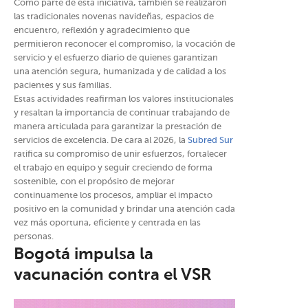
Como parte de esta iniciativa, también se realizaron
las tradicionales novenas navideñas, espacios de
encuentro, reflexión y agradecimiento que
permitieron reconocer el compromiso, la vocación de
servicio y el esfuerzo diario de quienes garantizan
una atención segura, humanizada y de calidad a los
pacientes y sus familias.
Estas actividades reafirman los valores institucionales
y resaltan la importancia de continuar trabajando de
manera articulada para garantizar la prestación de
servicios de excelencia. De cara al 2026, la
Subred Sur
ratifica su compromiso de unir esfuerzos, fortalecer
el trabajo en equipo y seguir creciendo de forma
sostenible, con el propósito de mejorar
continuamente los procesos, ampliar el impacto
positivo en la comunidad y brindar una atención cada
vez más oportuna, eficiente y centrada en las
personas.
Bogotá impulsa la
vacunación contra el VSR