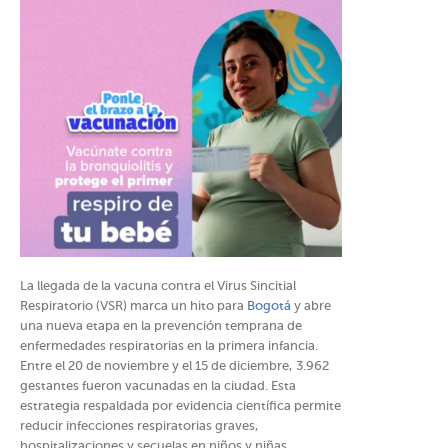
La llegada de la vacuna contra el Virus Sincitial
Respiratorio (VSR) marca un hito para
Bogotá
y abre
una nueva etapa en la prevención temprana de
enfermedades respiratorias en la primera infancia.
Entre el 20 de noviembre y el 15 de diciembre, 3.962
gestantes fueron vacunadas en la ciudad. Esta
estrategia respaldada por evidencia científica permite
reducir infecciones respiratorias graves,
hospitalizaciones y secuelas en niños y niñas