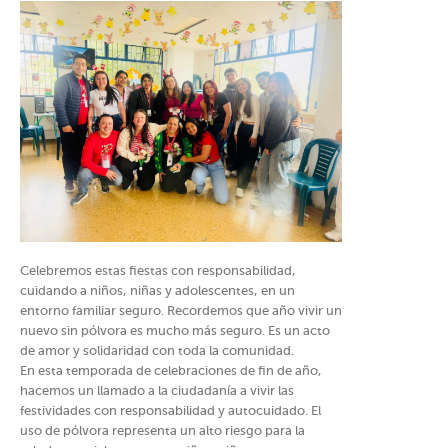
Celebremos estas fiestas con responsabilidad,
cuidando a niños, niñas y adolescentes, en un
entorno familiar seguro. Recordemos que año vivir un
nuevo sin pólvora es mucho más seguro. Es un acto
de amor y solidaridad con toda la comunidad.
En esta temporada de celebraciones de fin de año,
hacemos un llamado a la ciudadanía a vivir las
festividades con responsabilidad y autocuidado. El
uso de pólvora representa un alto riesgo para la