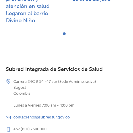
atención en salud
llegaron al barrio
Divino Niño
Subred Integrada de Servicios de Salud
Carrera 24C # 54 -47 sur (Sede Administrativa)
Bogotá
Colombia
Lunes a Viernes 7:00 am - 4:00 pm
contactenos@subredsur.gov.co
+57 (601) 7300000