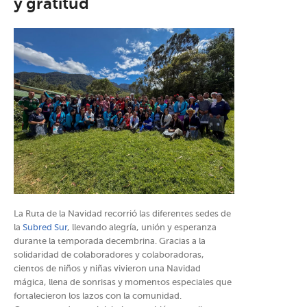
y gratitud
La Ruta de la Navidad recorrió las diferentes sedes de
la
Subred Sur
, llevando alegría, unión y esperanza
durante la temporada decembrina. Gracias a la
solidaridad de colaboradores y colaboradoras,
cientos de niños y niñas vivieron una Navidad
mágica, llena de sonrisas y momentos especiales que
fortalecieron los lazos con la comunidad.