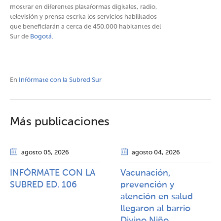
mostrar en diferentes plataformas digitales, radio,
televisión y prensa escrita los servicios habilitados
que beneficiarán a cerca de 450.000 habitantes del
Sur de
Bogotá.
En
Infórmate con la Subred Sur
Más publicaciones
agosto 05
, 2026
agosto 04
, 2026
INFÓRMATE CON LA
Vacunación,
SUBRED ED. 106
prevención y
atención en salud
llegaron al barrio
Divino Niño