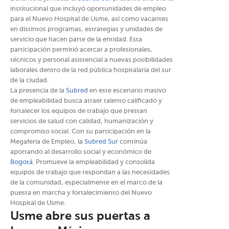
institucional que incluyó oportunidades de empleo
para el Nuevo Hospital de Usme, así como vacantes
en distintos programas, estrategias y unidades de
servicio que hacen parte de la entidad. Esta
participación permitió acercar a profesionales,
técnicos y personal asistencial a nuevas posibilidades
laborales dentro de la red pública hospitalaria del sur
de la ciudad.
La presencia de la
Subred
en este escenario masivo
de empleabilidad busca atraer talento calificado y
fortalecer los equipos de trabajo que prestan
servicios de salud con calidad, humanización y
compromiso social. Con su participación en la
Megaferia de Empleo, la
Subred Sur
continúa
aportando al desarrollo social y económico de
Bogotá
. Promueve la empleabilidad y consolida
equipos de trabajo que respondan a las necesidades
de la comunidad, especialmente en el marco de la
puesta en marcha y fortalecimiento del Nuevo
Hospital de Usme.
Usme abre sus puertas a