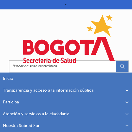
Inicio
Transparencia y acceso a la información pública
Participa
Atención y servicios a la ciudadanía
Nuestra Subred Sur