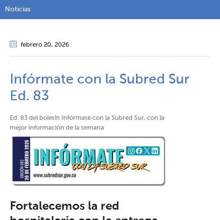
Noticias
febrero 20
, 2026
Infórmate con la Subred Sur
Ed. 83
Ed. 83 del boletín Infórmate con la Subred Sur, con la
mejor información de la semana
Fortalecemos la red