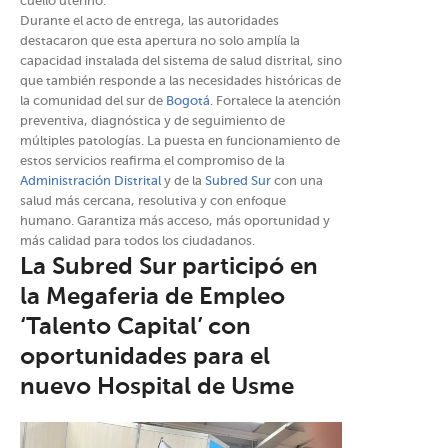
cuello uterino.
Durante el acto de entrega, las autoridades
destacaron que esta apertura no solo amplía la
capacidad instalada del sistema de salud distrital, sino
que también responde a las necesidades históricas de
la comunidad del sur de
Bogotá
. Fortalece la atención
preventiva, diagnóstica y de seguimiento de
múltiples patologías. La puesta en funcionamiento de
estos servicios reafirma el compromiso de la
Administración Distrital
y de la
Subred Sur
con una
salud más cercana, resolutiva y con enfoque
humano. Garantiza más acceso, más oportunidad y
más calidad para todos los ciudadanos.
La Subred Sur participó en
la Megaferia de Empleo
‘Talento Capital’ con
oportunidades para el
nuevo Hospital de Usme