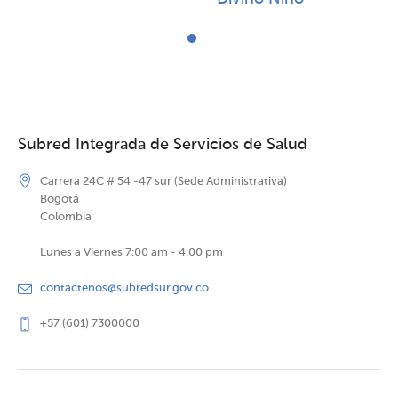
Subred Integrada de Servicios de Salud
Carrera 24C # 54 -47 sur (Sede Administrativa)
Bogotá
Colombia
Lunes a Viernes 7:00 am - 4:00 pm
contactenos@subredsur.gov.co
+57 (601) 7300000