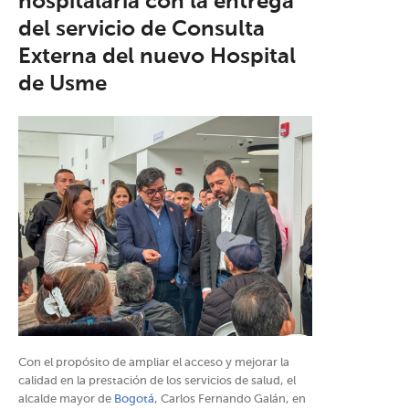
hospitalaria con la entrega
del servicio de Consulta
Externa del nuevo Hospital
de Usme
Con el propósito de ampliar el acceso y mejorar la
calidad en la prestación de los servicios de salud, el
alcalde mayor de
Bogotá
, Carlos Fernando Galán, en