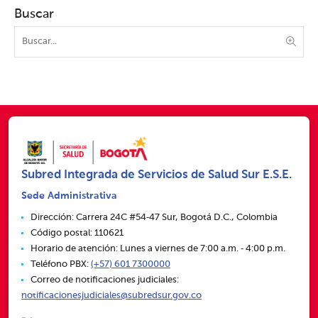
Buscar
Subred Integrada de Servicios de Salud Sur E.S.E.
Sede Administrativa
Dirección: Carrera 24C #54‑47 Sur, Bogotá D.C., Colombia
Código postal: 110621
Horario de atención: Lunes a viernes de 7:00 a.m. ‑ 4:00 p.m.
Teléfono PBX:
(+57) 601 7300000
Correo de notificaciones judiciales:
notificacionesjudiciales@subredsur.gov.co