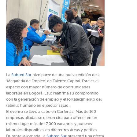
La
Subred Sur
hizo parte de una nueva edición de la
‘Megaferia de Empleo’ de Talento Capital. Este es el
espacio con mayor número de oportunidades
laborales en Bogotá. Esto reafirma su compromiso
con la generación de empleo y el fortalecimiento del
talento humano en el sector salud.
El evento se llevó a cabo en Corferias, Más de 160
empresas aliadas se dieron cita para ofrecer en un
mismo lugar más de 17.000 vacantes y puestos
laborales disponibles en diferentes áreas y perfiles.
Durante la jornada, la
Subred Sur
presentó una oferta