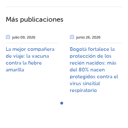
Más publicaciones
julio 09
, 2026
junio 26
, 2026
La mejor compañera
Bogotá fortalece la
de viaje: la vacuna
protección de los
contra la fiebre
recién nacidos: más
amarilla​​
del 80% nacen
protegidos contra el
virus sincitial
respiratorio​​