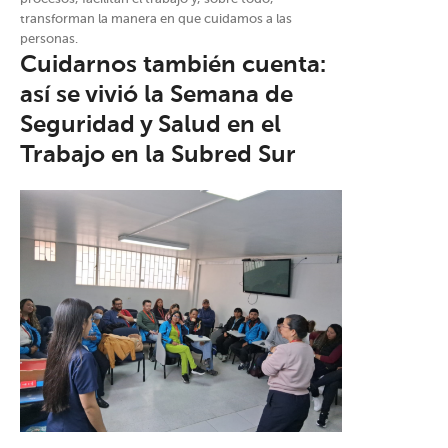
transforman la manera en que cuidamos a las
personas.
Cuidarnos también cuenta:
así se vivió la Semana de
Seguridad y Salud en el
Trabajo en la Subred Sur