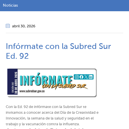
Noticias
abril 30
, 2026
Infórmate con la Subred Sur
Ed. 92
Con la Ed. 92 de infórmate con la Subred Sur te
invitamos a conocer acerca del Día de la Creatividad e
Innovación, la semana de la salud y seguridad en el
trabajo y la vacunación contra la influenza.