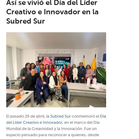
Así se vivió el Día del Líder
Creativo e Innovador en la
Subred Sur
El pasado 29 de abril, la
Subred Sur
conmemoró el
Día
del Líder Creativo e Innovador
, en el marco del Día
Mundial de la Creatividad y la Innovación. Fue un
espacio pensado para reconocer a quienes, desde