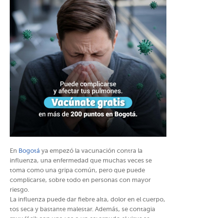
En
Bogotá
ya empezó la vacunación contra la
influenza, una enfermedad que muchas veces se
toma como una gripa común, pero que puede
complicarse, sobre todo en personas con mayor
riesgo.
La influenza puede dar fiebre alta, dolor en el cuerpo,
tos seca y bastante malestar. Además, se contagia