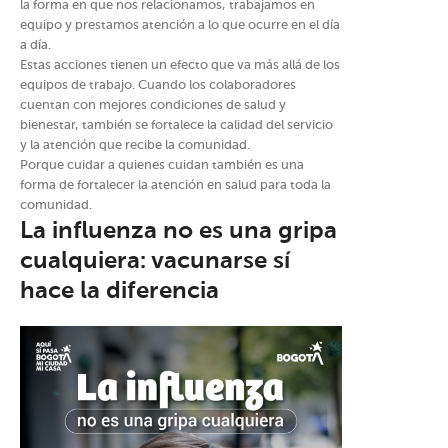
la forma en que nos relacionamos, trabajamos en
equipo y prestamos atención a lo que ocurre en el día
a día.
Estas acciones tienen un efecto que va más allá de los
equipos de trabajo. Cuando los colaboradores
cuentan con mejores condiciones de salud y
bienestar, también se fortalece la calidad del servicio
y la atención que recibe la comunidad.
Porque cuidar a quienes cuidan también es una
forma de fortalecer la atención en salud para toda la
comunidad.
La influenza no es una gripa
cualquiera: vacunarse sí
hace la diferencia