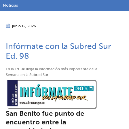
Noticias
junio 12
, 2026
Infórmate con la Subred Sur
Ed. 98
En la Ed. 98 llega la información más importante de la
Semana en la Subred Sur.
San Benito fue punto de
encuentro entre la