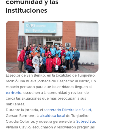
comunidad y las
instituciones
El sector de San Benito, en la localidad de Tunjuelito,
recibió una nueva jornada de Despacho al Barrio, un
espacio pensado para que las entidades lleguen al
territorio
, escuchen a la comunidad y revisen de
cerca las situaciones que más preocupan a sus
habitantes.
Durante la jornada, el
secretario Distrital de Salud
,
Gerson Bermont; la
alcaldesa local
de Tunjuelito,
Claudia Collante, y nuestra gerente de la
Subred Sur
,
Viviana Clavijo, escucharon y resolvieron preguntas