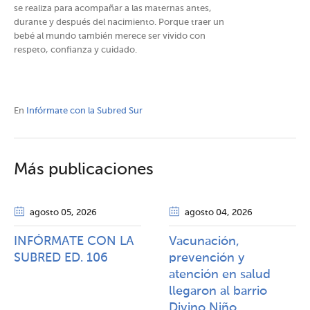
se realiza para acompañar a las maternas antes,
durante y después del nacimiento. Porque traer un
bebé al mundo también merece ser vivido con
respeto, confianza y cuidado.
En
Infórmate con la Subred Sur
Más publicaciones
agosto 05
, 2026
agosto 04
, 2026
INFÓRMATE CON LA
Vacunación,
SUBRED ED. 106
prevención y
atención en salud
llegaron al barrio
Divino Niño