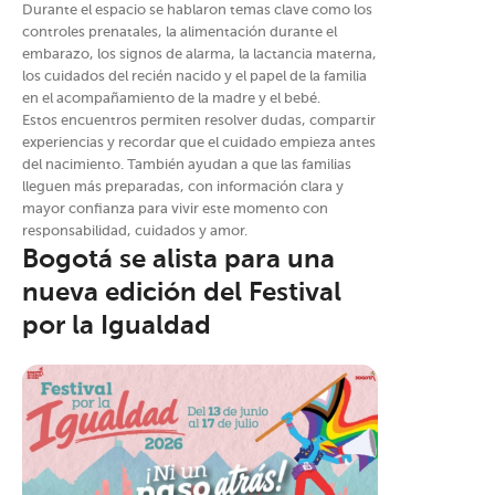
Durante el espacio se hablaron temas clave como los
controles prenatales, la alimentación durante el
embarazo, los signos de alarma, la lactancia materna,
los cuidados del recién nacido y el papel de la familia
en el acompañamiento de la madre y el bebé.
Estos encuentros permiten resolver dudas, compartir
experiencias y recordar que el cuidado empieza antes
del nacimiento. También ayudan a que las familias
lleguen más preparadas, con información clara y
mayor confianza para vivir este momento con
responsabilidad, cuidados y amor.
Bogotá se alista para una
nueva edición del Festival
por la Igualdad