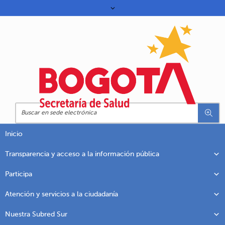
Inicio
Transparencia y acceso a la información pública
Participa
Atención y servicios a la ciudadanía
Nuestra Subred Sur