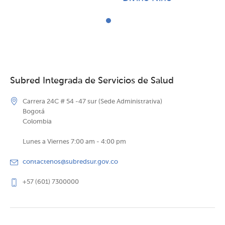
Subred Integrada de Servicios de Salud
Carrera 24C # 54 -47 sur (Sede Administrativa)
Bogotá
Colombia
Lunes a Viernes 7:00 am - 4:00 pm
contactenos@subredsur.gov.co
+57 (601) 7300000