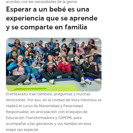
acordes con las necesidades de la gente.
Esperar a un bebé es una
experiencia que se aprende
y se comparte en familia
El embarazo trae cambios, preguntas y muchas
emociones. Por eso, en la Unidad de Vista Hermosa se
realizó el curso de Maternidad y Paternidad
Responsable, en articulación con el equipo de
Educación Transformadora y GIPEPB, para
acompañar a las gestantes y sus familias en esta
etapa tan especial.