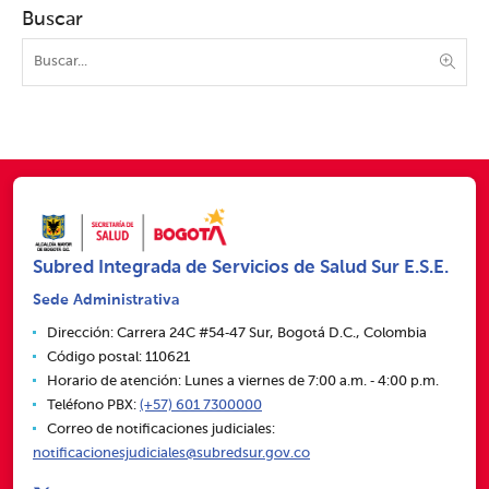
Buscar
Subred Integrada de Servicios de Salud Sur E.S.E.
Sede Administrativa
Dirección: Carrera 24C #54‑47 Sur, Bogotá D.C., Colombia
Código postal: 110621
Horario de atención: Lunes a viernes de 7:00 a.m. ‑ 4:00 p.m.
Teléfono PBX:
(+57) 601 7300000
Correo de notificaciones judiciales:
notificacionesjudiciales@subredsur.gov.co