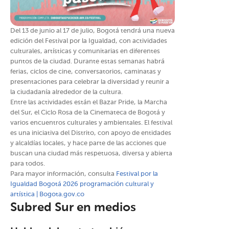
Del 13 de junio al 17 de julio, Bogotá tendrá una nueva
edición del Festival por la Igualdad, con actividades
culturales, artísticas y comunitarias en diferentes
puntos de la ciudad. Durante estas semanas habrá
ferias, ciclos de cine, conversatorios, caminatas y
presentaciones para celebrar la diversidad y reunir a
la ciudadanía alrededor de la cultura.
Entre las actividades están el Bazar Pride, la Marcha
del Sur, el Ciclo Rosa de la Cinemateca de Bogotá y
varios encuentros culturales y ambientales. El festival
es una iniciativa del Distrito, con apoyo de entidades
y alcaldías locales, y hace parte de las acciones que
buscan una ciudad más respetuosa, diversa y abierta
para todos.
Para mayor información, consulta
Festival por la
Igualdad Bogotá 2026 programación cultural y
artística | Bogota.gov.co
Subred Sur en medios