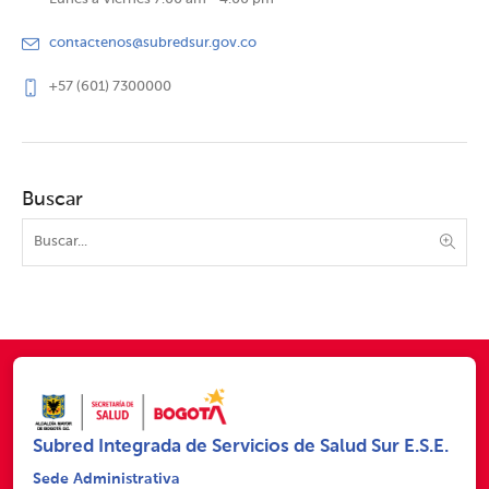
contactenos@subredsur.gov.co
+57 (601) 7300000
Buscar
Subred Integrada de Servicios de Salud Sur E.S.E.
Sede Administrativa