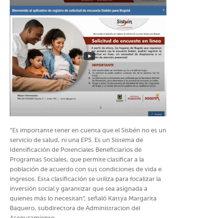
“Es importante tener en cuenta que el Sisbén no es un
servicio de salud, ni una EPS. Es un Sistema de
Identificación de Potenciales Beneficiarios de
Programas Sociales, que permite clasificar a la
población de acuerdo con sus condiciones de vida e
ingresos. Esta clasificación se utiliza para focalizar la
inversión social y garantizar que sea asignada a
quienes más lo necesitan”, señaló Kattya Margarita
Baquero, subdirectora de Administracion del