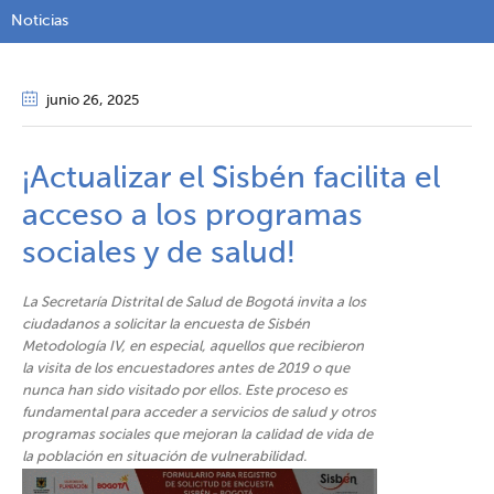
Noticias
junio 26
, 2025
¡Actualizar el Sisbén facilita el
acceso a los programas
sociales y de salud!​​​​
La Secretaría Distrital de Salud de Bogotá invita a los
ciudadanos a solicitar la encuesta de Sisbén
Metodología IV, en especial, aquellos que recibieron
la visita de los encuestadores antes de 2019 o que
nunca han sido visitado por ellos. Este proceso es
fundamental para acceder a servicios de salud y otros
programas sociales que mejoran la calidad de vida de
la población en situación de vulnerabilidad.