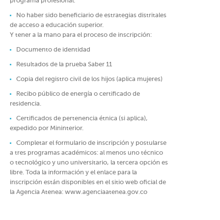
programa profesional.
No haber sido beneficiario de estrategias distritales
de acceso a educación superior.
Y tener a la mano para el proceso de inscripción:
Documento de identidad
Resultados de la prueba Saber 11
Copia del registro civil de los hijos (aplica mujeres)
Recibo público de energía o certificado de
residencia.
Certificados de pertenencia étnica (si aplica),
expedido por Mininterior.
Completar el formulario de inscripción y postularse
a tres programas académicos: al menos uno técnico
o tecnológico y uno universitario, la tercera opción es
libre. Toda la información y el enlace para la
inscripción están disponibles en el sitio web oficial de
la Agencia Atenea: www.agenciaatenea.gov.co