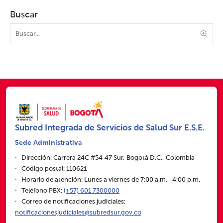
Buscar
Subred Integrada de Servicios de Salud Sur E.S.E.
Sede Administrativa
Dirección: Carrera 24C #54‑47 Sur, Bogotá D.C., Colombia
Código postal: 110621
Horario de atención: Lunes a viernes de 7:00 a.m. ‑ 4:00 p.m.
Teléfono PBX:
(+57) 601 7300000
Correo de notificaciones judiciales:
notificacionesjudiciales@subredsur.gov.co