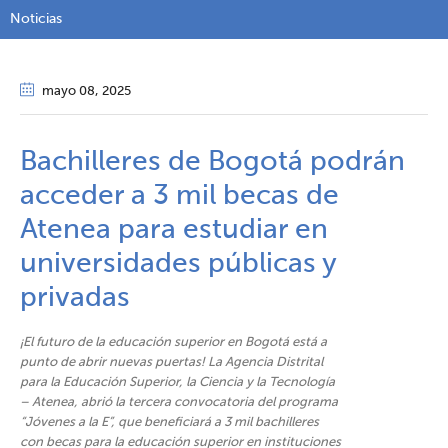
Noticias
mayo 08
, 2025
Bachilleres de Bogotá podrán
acceder a 3 mil becas de
Atenea para estudiar en
universidades públicas y
privadas
¡El futuro de la educación superior en Bogotá está a
punto de abrir nuevas puertas! La Agencia Distrital
para la Educación Superior, la Ciencia y la Tecnología
– Atenea, abrió la tercera convocatoria del programa
“Jóvenes a la E”, que beneficiará a 3 mil bachilleres
con becas para la educación superior en instituciones