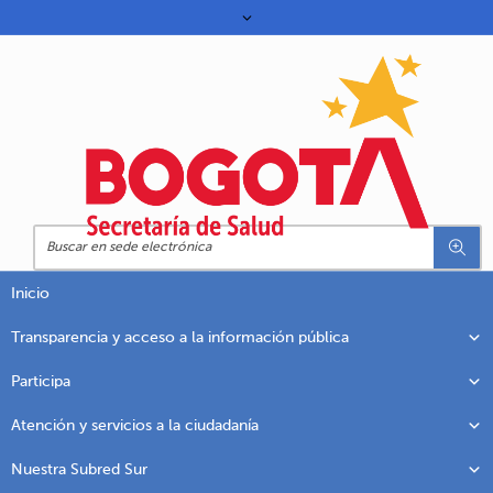
Inicio
Transparencia y acceso a la información pública
Participa
Atención y servicios a la ciudadanía
Nuestra Subred Sur