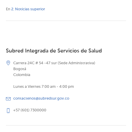
En
2. Noticias superior
Subred Integrada de Servicios de Salud
Carrera 24C # 54 -47 sur (Sede Administrativa)
Bogotá
Colombia
Lunes a Viernes 7:00 am - 4:00 pm
contactenos@subredsur.gov.co
+57 (601) 7300000