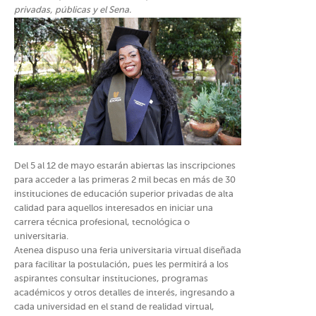
privadas, públicas y el Sena.
Del 5 al 12 de mayo estarán abiertas las inscripciones
para acceder a las primeras 2 mil becas en más de 30
instituciones de educación superior privadas de alta
calidad para aquellos interesados en iniciar una
carrera técnica profesional, tecnológica o
universitaria.
Atenea dispuso una feria universitaria virtual diseñada
para facilitar la postulación, pues les permitirá a los
aspirantes consultar instituciones, programas
académicos y otros detalles de interés, ingresando a
cada universidad en el stand de realidad virtual,