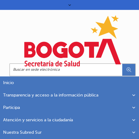
Inicio
Transparencia y acceso a la información pública
Participa
Atención y servicios a la ciudadanía
Nuestra Subred Sur