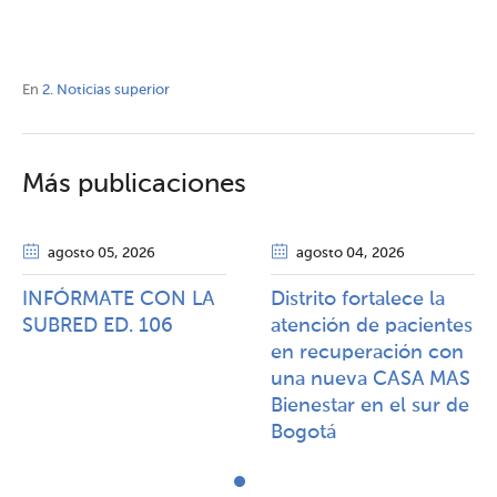
En
2. Noticias superior
Más publicaciones
agosto 05
, 2026
agosto 04
, 2026
INFÓRMATE CON LA
Distrito fortalece la
SUBRED ED. 106
atención de pacientes
en recuperación con
una nueva CASA MAS
Bienestar en el sur de
Bogotá