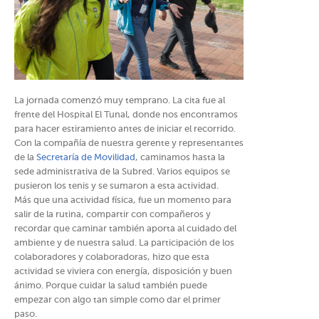
La jornada comenzó muy temprano. La cita fue al
frente del Hospital El Tunal, donde nos encontramos
para hacer estiramiento antes de iniciar el recorrido.
Con la compañía de nuestra gerente y representantes
de la
Secretaría de Movilidad
, caminamos hasta la
sede administrativa de la Subred. Varios equipos se
pusieron los tenis y se sumaron a esta actividad.
Más que una actividad física, fue un momento para
salir de la rutina, compartir con compañeros y
recordar que caminar también aporta al cuidado del
ambiente y de nuestra salud. La participación de los
colaboradores y colaboradoras, hizo que esta
actividad se viviera con energía, disposición y buen
ánimo. Porque cuidar la salud también puede
empezar con algo tan simple como dar el primer
paso.