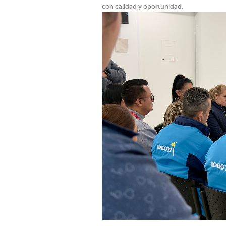
con calidad y oportunidad.