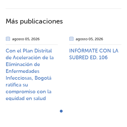
Más publicaciones
agosto 05
, 2026
agosto 05
, 2026
Con el Plan Distrital
INFÓRMATE CON LA
de Aceleración de la
SUBRED ED. 106
Eliminación de
Enfermedades
Infecciosas, Bogotá
ratifica su
compromiso con la
equidad en salud