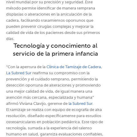
nivel mundial por su precisión y seguridad. Este
método permite identificar de manera temprana
displasias o alteraciones en la articulación de la
cadera, facilitando tratamientos oportunos que
pueden prevenir cirugías complejas y mejorar la
calidad de vida de los pacientes desde sus primeros
días.
Tecnología y conocimiento al
servicio de la primera infancia
“Con la apertura de la
Clínica de Tamizaje de Cadera
,
La Subred Sur
reafirma su compromiso con la
prevención y el cuidado temprano, permitiendo la
detección oportuna de alteraciones y promoviendo
una mejor calidad de vida, de igual manera una
atención más cercana, especializada y humana”
afirmó Viviana Clavijo, gerente de
la Subred Sur.
El tamizaje se realiza con equipo de ecografía de alta
resolución, diseñado específicamente para estudios
osteoarticulares en población pediátrica. Este tipo de
tecnología, sumada a la experiencia del talento
humano en salud, garantiza evaluaciones confiables,