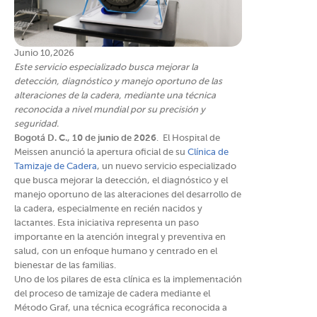
Junio 10,2026
Este servicio especializado busca mejorar la
detección, diagnóstico y manejo oportuno de las
alteraciones de la cadera, mediante una técnica
reconocida a nivel mundial por su precisión y
seguridad.
Bogotá D. C., 10 de junio de 2026
. El Hospital de
Meissen anunció la apertura oficial de su
Clínica de
Tamizaje de Cadera
, un nuevo servicio especializado
que busca mejorar la detección, el diagnóstico y el
manejo oportuno de las alteraciones del desarrollo de
la cadera, especialmente en recién nacidos y
lactantes. Esta iniciativa representa un paso
importante en la atención integral y preventiva en
salud, con un enfoque humano y centrado en el
bienestar de las familias.
Uno de los pilares de esta clínica es la implementación
del proceso de tamizaje de cadera mediante el
Método Graf, una técnica ecográfica reconocida a