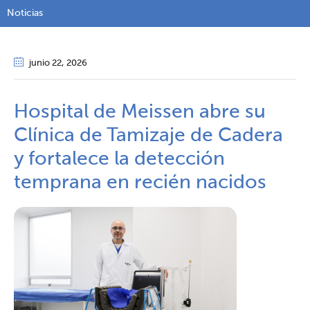
Noticias
junio 22
, 2026
Hospital de Meissen abre su
Clínica de Tamizaje de Cadera
y fortalece la detección
temprana en recién nacidos​​