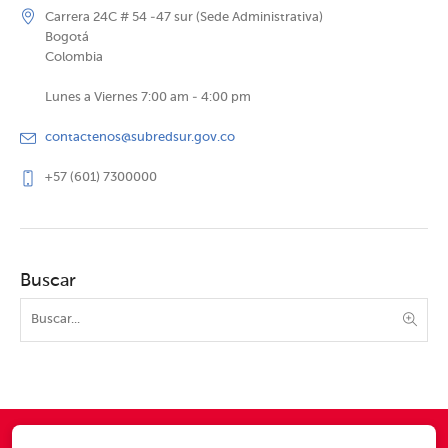
Carrera 24C # 54 -47 sur (Sede Administrativa)
Bogotá
Colombia
Lunes a Viernes 7:00 am - 4:00 pm
contactenos@subredsur.gov.co
+57 (601) 7300000
Buscar