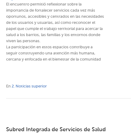
El encuentro permitió reflexionar sobre la
importancia de fortalecer servicios cada vez más
oportunos, accesibles y centrados en las necesidades
de los usuarios y usuarias, así como reconocer el
papel que cumple el trabajo territorial para acercar la
salud a los barrios, las familias y los entornos donde
viven las personas.
La participación en estos espacios contribuye a
seguir construyendo una atención más humana,
cercana y enfocada en el bienestar de la comunidad
En
2. Noticias superior
Subred Integrada de Servicios de Salud