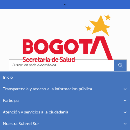
Inicio
Transparencia y acceso a la información pública
Participa
Atención y servicios a la ciudadanía
Nuestra Subred Sur