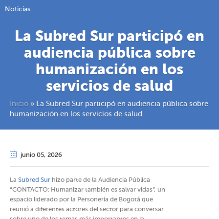
Noticias
La Subred Sur participó en
audiencia pública sobre
humanización en los
servicios de salud
Inicio
»
La Subred Sur participó en audiencia pública sobre
humanización en los servicios de salud
junio 05
, 2026
La
Subred Sur
hizo parte de la Audiencia Pública
“CONTACTO: Humanizar también es salvar vidas”, un
espacio liderado por la Personería de Bogotá que
reunió a diferentes actores del sector para conversar