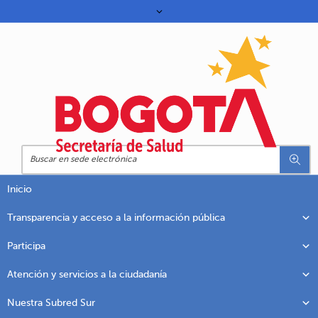
Inicio
Transparencia y acceso a la información pública
Participa
Atención y servicios a la ciudadanía
Nuestra Subred Sur