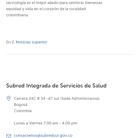
tecnología es el mejor aliado para sembrar bienestar,
equidad y vida en el corazón de la ruralidad
colombiana.
En
2. Noticias superior
Subred Integrada de Servicios de Salud
Carrera 24C # 54 -47 sur (Sede Administrativa)
Bogotá
Colombia
Lunes a Viernes 7:00 am - 4:00 pm
contactenos@subredsur.gov.co