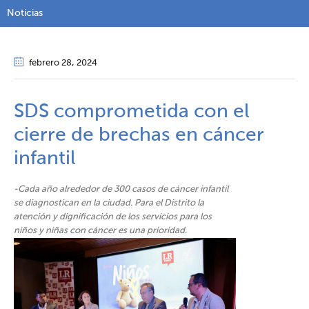
Noticias
febrero 28
, 2024
SDS comprometida con el
cierre de brechas en cáncer
infantil
-Cada año alrededor de 300 casos de cáncer infantil
se diagnostican en la ciudad. Para el Distrito la
atención y dignificación de los servicios para los
niños y niñas con cáncer es una prioridad.