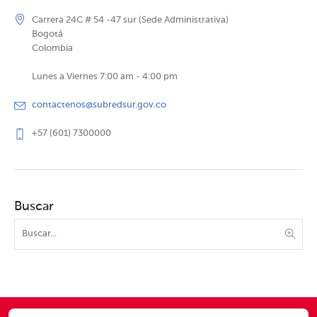
Carrera 24C # 54 -47 sur (Sede Administrativa)
Bogotá
Colombia
Lunes a Viernes 7:00 am - 4:00 pm
contactenos@subredsur.gov.co
+57 (601) 7300000
Buscar