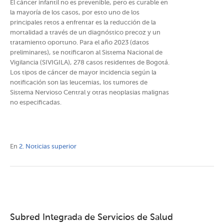
El cáncer infantil no es prevenible, pero es curable en
la mayoría de los casos, por esto uno de los
principales retos a enfrentar es la reducción de la
mortalidad a través de un diagnóstico precoz y un
tratamiento oportuno. Para el año 2023 (datos
preliminares), se notificaron al Sistema Nacional de
Vigilancia (SIVIGILA), 278 casos residentes de Bogotá.
Los tipos de cáncer de mayor incidencia según la
notificación son las leucemias, los tumores de
Sistema Nervioso Central y otras neoplasias malignas
no especificadas.
En
2. Noticias superior
Subred Integrada de Servicios de Salud