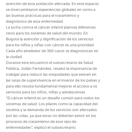
atención de esta población afectada. En este espacio
se intercambiaron experiencias globales en torno a
las buenas prácticas para el tratamiento y
diagnóstico de esta enfermedad.
La lucha contra el cáncer infantil plantea diferentes
retos para los sistemas de salud del mundo. En
Bogotá la atención y dignificación de los servicios
para los niños y niñas con cáncer es una prioridad.
Cada año alrededor de 300 casos se diagnostican en
la ciudad.
Durante este encuentro el subsecretario de Salud
Pública, Julián Fernández, resaltó la importancia de
trabajar para reducir las inequidades que existen en
las tasas de supervivencia en el interior de los países y
para ello resulta fundamental mejorar el acceso a os
servicios para los niños, niñas y adolescentes.
“El cáncer infantil es un desafío común para todos los
sistemas de salud. Los pilares como la capacidad del
sistema y la demanda de los servicios son afectados
por las colas, ya que estas no deberían existir en los
procesos de tratamiento de este tipo de
enfermedades”, explicó el subsecretario.