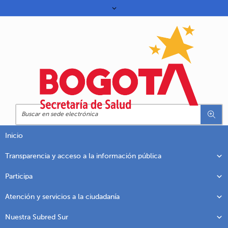
Inicio
Transparencia y acceso a la información pública
Participa
Atención y servicios a la ciudadanía
Nuestra Subred Sur