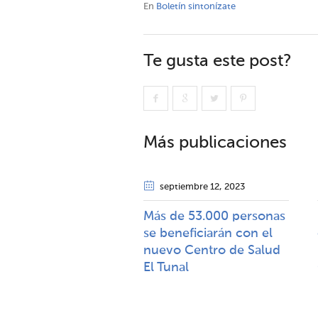
En
Boletín sintonízate
Te gusta este post?
Más publicaciones
septiembre 12
, 2023
Más de 53.000 personas
se beneficiarán con el
nuevo Centro de Salud
El Tunal