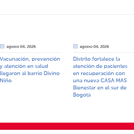
agosto 04
, 2026
agosto 04
, 2026
Vacunación, prevención
Distrito fortalece la
y atención en salud
atención de pacientes
llegaron al barrio Divino
en recuperación con
Niño
una nueva CASA MAS
Bienestar en el sur de
Bogotá