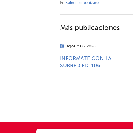
En
Boletín sintonízate
Más publicaciones
agosto 05
, 2026
INFÓRMATE CON LA
SUBRED ED. 106