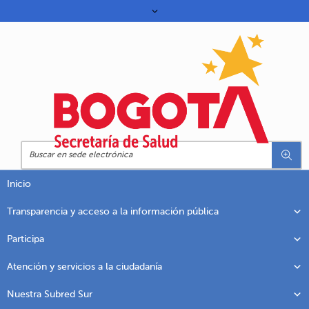
Inicio
Transparencia y acceso a la información pública
Participa
Atención y servicios a la ciudadanía
Nuestra Subred Sur