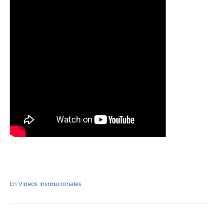
En
Videos institucionales