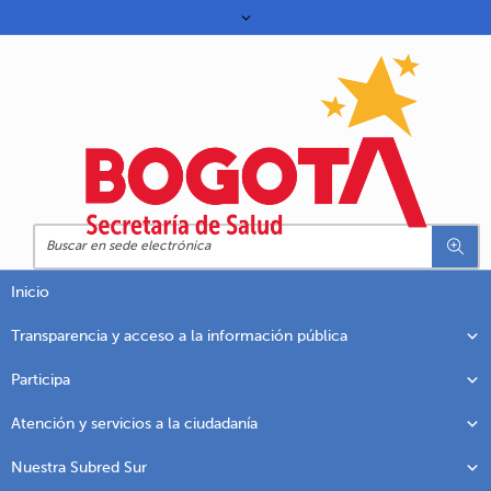
Inicio
Transparencia y acceso a la información pública
Participa
Atención y servicios a la ciudadanía
Nuestra Subred Sur