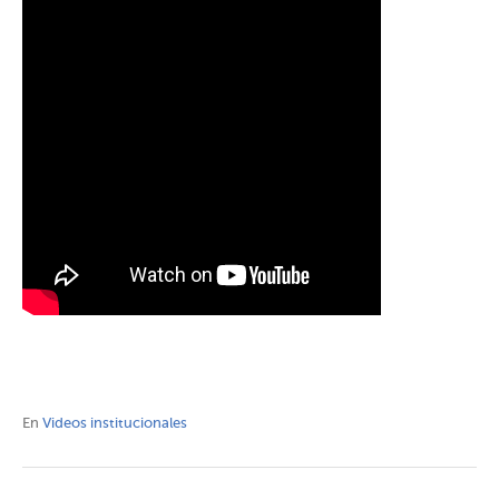
En
Videos institucionales