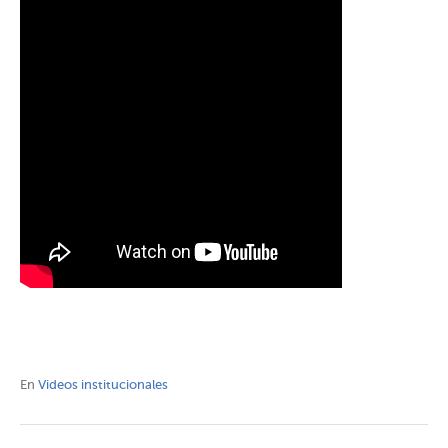
En
Videos institucionales