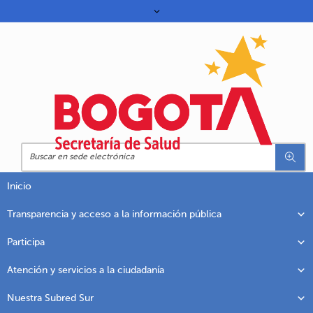
Inicio
Transparencia y acceso a la información pública
Participa
Atención y servicios a la ciudadanía
Nuestra Subred Sur