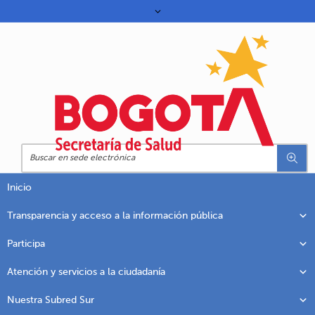
Inicio
Transparencia y acceso a la información pública
Participa
Atención y servicios a la ciudadanía
Nuestra Subred Sur