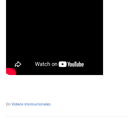
En
Videos institucionales