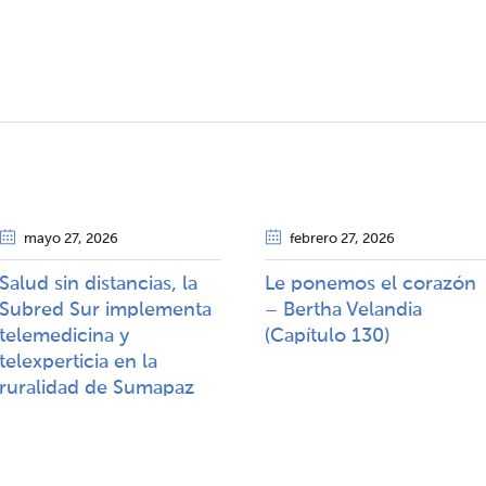
mayo 27
, 2026
febrero 27
, 2026
Salud sin distancias, la
Le ponemos el corazón
Subred Sur implementa
– Bertha Velandia
telemedicina y
(Capítulo 130)
telexperticia en la
ruralidad de Sumapaz