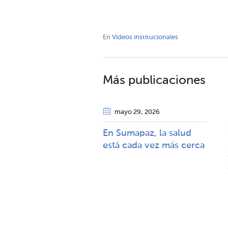
En
Videos institucionales
Más publicaciones
mayo 29
, 2026
En Sumapaz, la salud
está cada vez más cerca