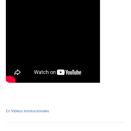
En
Videos institucionales