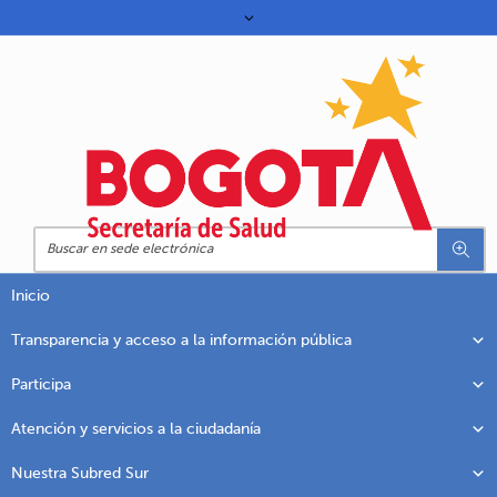
Inicio
Transparencia y acceso a la información pública
Participa
Atención y servicios a la ciudadanía
Nuestra Subred Sur