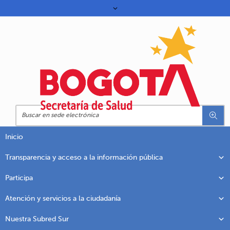
Inicio
Transparencia y acceso a la información pública
Participa
Atención y servicios a la ciudadanía
Nuestra Subred Sur