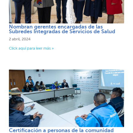
Nombran gerentes encargadas de las
Subredes Integradas de Servicios de Salud
2 abril, 2024
Click aquí para leer más »
Certificación a personas de la comunidad