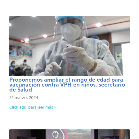
Proponemos ampliar el rango de edad para
vacunación contra VPH en niños: secretario
de Salud​​
22 marzo, 2024
Click aquí para leer más »