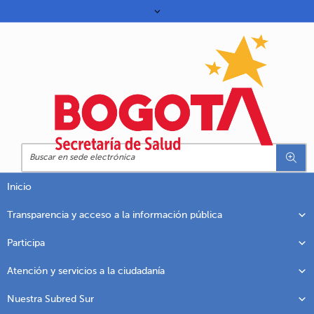
Inicio
Transparencia y acceso a la información pública
Participa
Atención y servicios a la ciudadanía
Nuestra Subred Sur