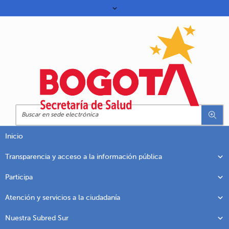
Inicio
Transparencia y acceso a la información pública
Participa
Atención y servicios a la ciudadanía
Nuestra Subred Sur