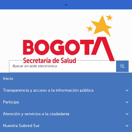
Inicio
Transparencia y acceso a la información pública
Participa
Atención y servicios a la ciudadanía
Nuestra Subred Sur