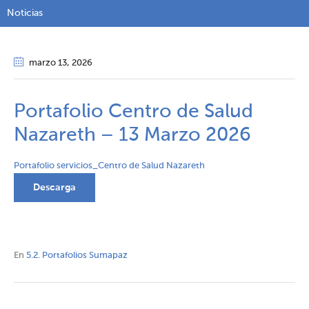
Noticias
marzo 13
, 2026
Portafolio Centro de Salud
Nazareth – 13 Marzo 2026
Portafolio servicios_Centro de Salud Nazareth
Descarga
En
5.2. Portafolios Sumapaz