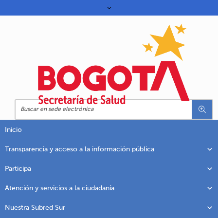
Inicio
Transparencia y acceso a la información pública
Participa
Atención y servicios a la ciudadanía
Nuestra Subred Sur