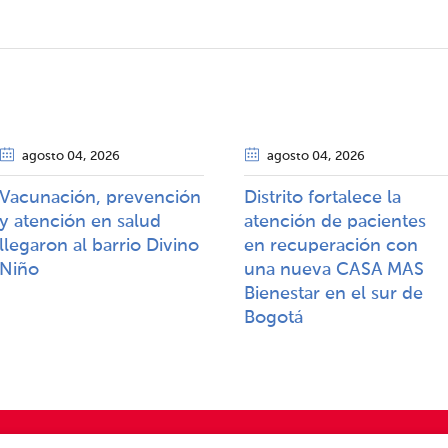
agosto 04
, 2026
agosto 04
, 2026
Vacunación, prevención
Distrito fortalece la
y atención en salud
atención de pacientes
llegaron al barrio Divino
en recuperación con
Niño
una nueva CASA MAS
Bienestar en el sur de
Bogotá