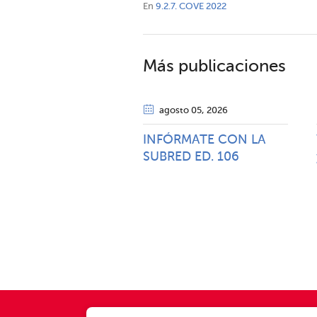
En
9.2.7. COVE 2022
Más publicaciones
agosto 05
, 2026
INFÓRMATE CON LA
SUBRED ED. 106