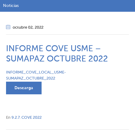
Noticias
octubre 02
, 2022
INFORME COVE USME –
SUMAPAZ OCTUBRE 2022
INFORME_COVE_LOCAL_USME-
SUMAPAZ_OCTUBRE_2022
Descarga
En
9.2.7. COVE 2022