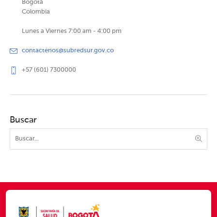
Bogotá
Colombia
Lunes a Viernes 7:00 am - 4:00 pm
contactenos@subredsur.gov.co
+57 (601) 7300000
Buscar