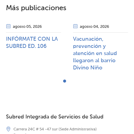
Más publicaciones
agosto 05
, 2026
agosto 04
, 2026
INFÓRMATE CON LA
Vacunación,
SUBRED ED. 106
prevención y
atención en salud
llegaron al barrio
Divino Niño
Subred Integrada de Servicios de Salud
Carrera 24C # 54 -47 sur (Sede Administrativa)