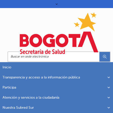
Inicio
Transparencia y acceso a la información pública
Participa
Atención y servicios a la ciudadanía
Nuestra Subred Sur