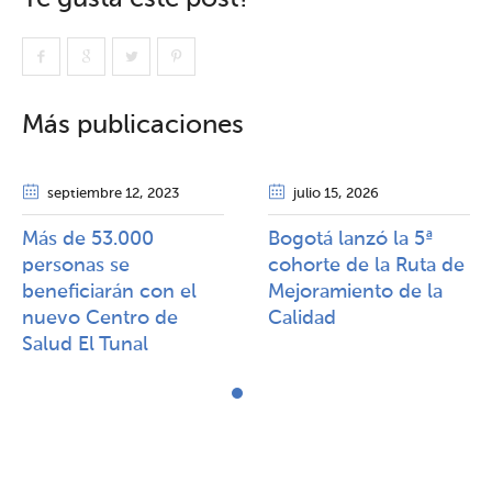
Más publicaciones
septiembre 12
, 2023
julio 15
, 2026
Más de 53.000
Bogotá lanzó la 5ª
personas se
cohorte de la Ruta de
beneficiarán con el
Mejoramiento de la
nuevo Centro de
Calidad​​
Salud El Tunal