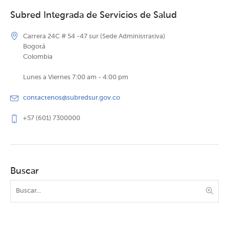
Subred Integrada de Servicios de Salud
Carrera 24C # 54 -47 sur (Sede Administrativa)
Bogotá
Colombia
Lunes a Viernes 7:00 am - 4:00 pm
contactenos@subredsur.gov.co
+57 (601) 7300000
Buscar