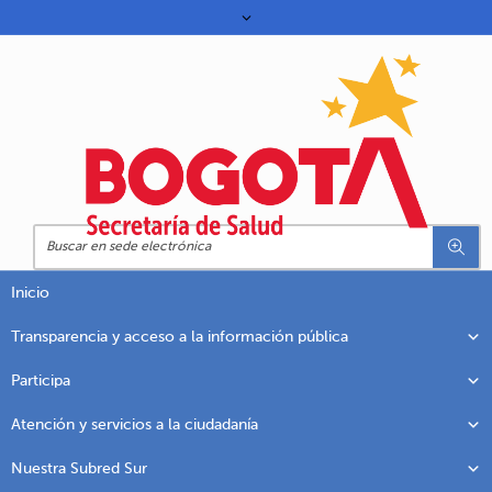
Inicio
Transparencia y acceso a la información pública
Participa
Atención y servicios a la ciudadanía
Nuestra Subred Sur