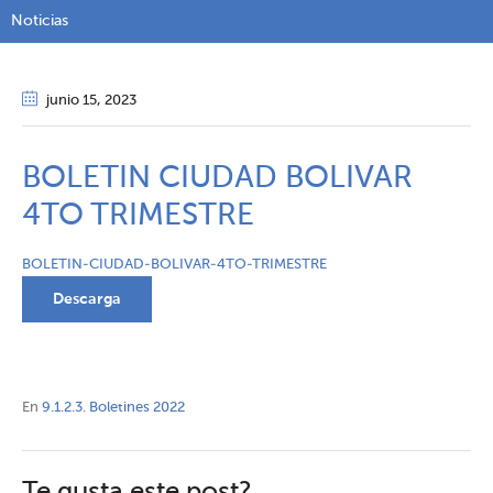
Noticias
junio 15
, 2023
BOLETIN CIUDAD BOLIVAR
4TO TRIMESTRE
BOLETIN-CIUDAD-BOLIVAR-4TO-TRIMESTRE
Descarga
En
9.1.2.3. Boletines 2022
Te gusta este post?