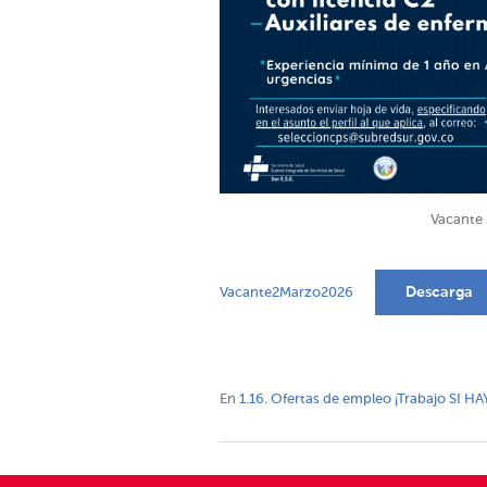
Vacante 
Descarga
Vacante2Marzo2026
En
1.16. Ofertas de empleo ¡Trabajo SI HA