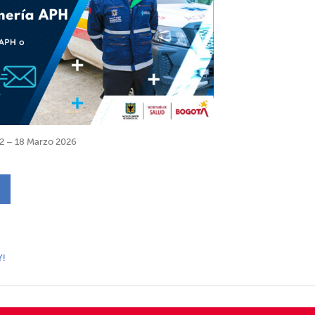
2 – 18 Marzo 2026
Y!