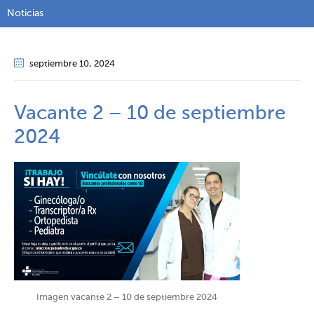
Noticias
septiembre 10
, 2024
Vacante 2 – 10 de septiembre
2024
Imagen vacante 2 – 10 de septiembre 2024