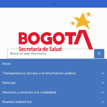
Inicio
Transparencia y acceso a la información pública
Participa
Atención y servicios a la ciudadanía
Nuestra Subred Sur