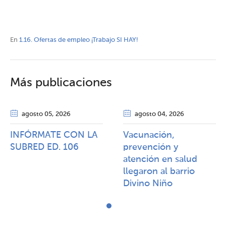
En
1.16. Ofertas de empleo ¡Trabajo SI HAY!
Más publicaciones
agosto 05
, 2026
agosto 04
, 2026
INFÓRMATE CON LA
Vacunación,
SUBRED ED. 106
prevención y
atención en salud
llegaron al barrio
Divino Niño