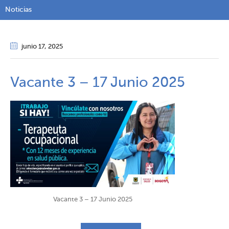
Noticias
junio 17
, 2025
Vacante 3 – 17 Junio 2025
Vacante 3 – 17 Junio 2025