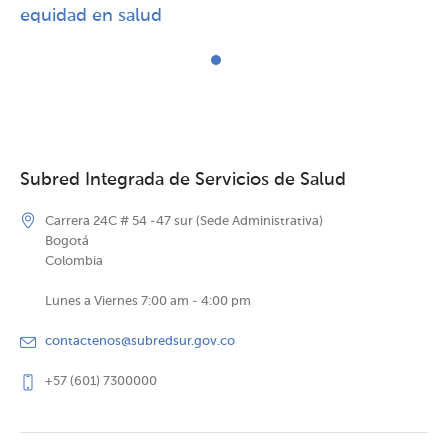
equidad en salud
Subred Integrada de Servicios de Salud
Carrera 24C # 54 -47 sur (Sede Administrativa)
Bogotá
Colombia
Lunes a Viernes 7:00 am - 4:00 pm
contactenos@subredsur.gov.co
+57 (601) 7300000