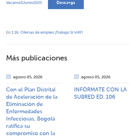
Descarga
Vacante3Junio2025
En
1.16. Ofertas de empleo ¡Trabajo SI HAY!
Más publicaciones
agosto 05
, 2026
agosto 05
, 2026
Con el Plan Distrital
INFÓRMATE CON LA
de Aceleración de la
SUBRED ED. 106
Eliminación de
Enfermedades
Infecciosas, Bogotá
ratifica su
compromiso con la