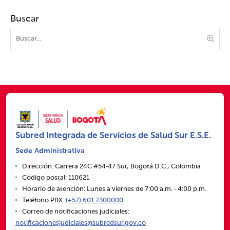
Buscar
Subred Integrada de Servicios de Salud Sur E.S.E.
Sede Administrativa
Dirección: Carrera 24C #54‑47 Sur, Bogotá D.C., Colombia
Código postal: 110621
Horario de atención: Lunes a viernes de 7:00 a.m. ‑ 4:00 p.m.
Teléfono PBX:
(+57) 601 7300000
Correo de notificaciones judiciales:
notificacionesjudiciales@subredsur.gov.co