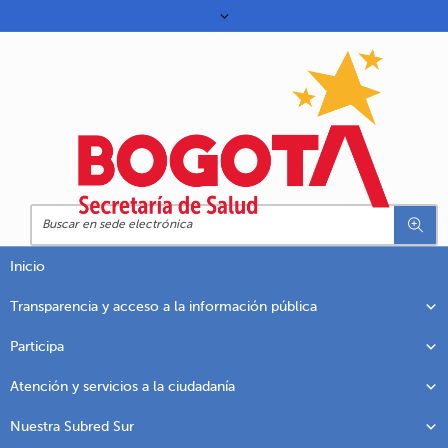
Inicio
Transparencia y acceso a la información pública
Participa
Atención y servicios a la ciudadanía
Nuestra Subred Sur