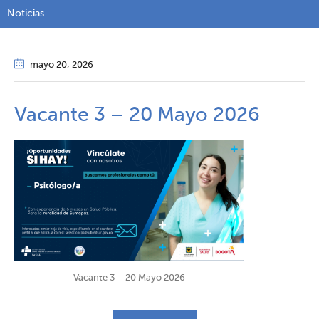
Noticias
mayo 20
, 2026
Vacante 3 – 20 Mayo 2026
Vacante 3 – 20 Mayo 2026