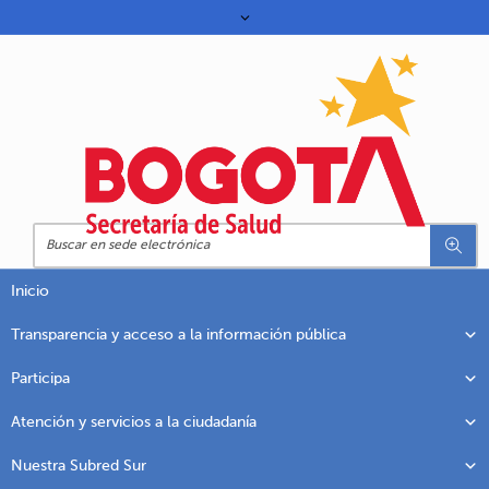
Inicio
Transparencia y acceso a la información pública
Participa
Atención y servicios a la ciudadanía
Nuestra Subred Sur