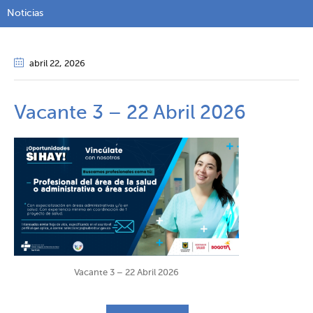
Noticias
abril 22
, 2026
Vacante 3 – 22 Abril 2026
Vacante 3 – 22 Abril 2026