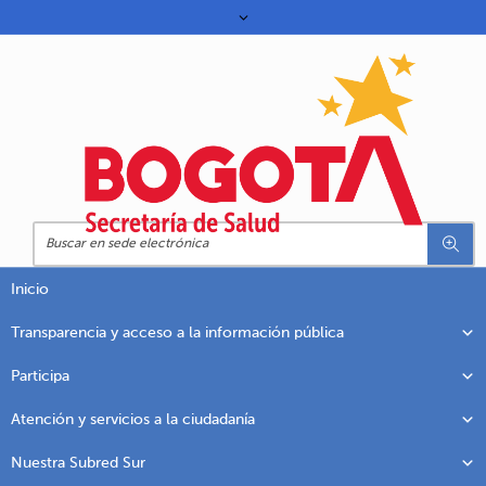
Inicio
Transparencia y acceso a la información pública
Participa
Atención y servicios a la ciudadanía
Nuestra Subred Sur