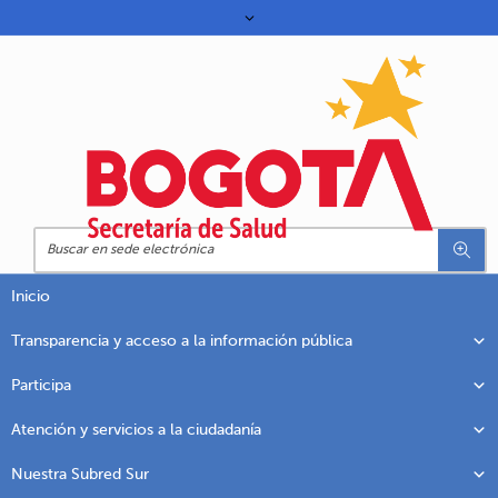
Inicio
Transparencia y acceso a la información pública
Participa
Atención y servicios a la ciudadanía
Nuestra Subred Sur