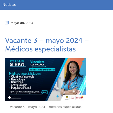
Noticias
mayo 08
, 2024
Vacante 3 – mayo 2024 –
Médicos especialistas
Vacante 3 – mayo 2024 – medicos especialistas