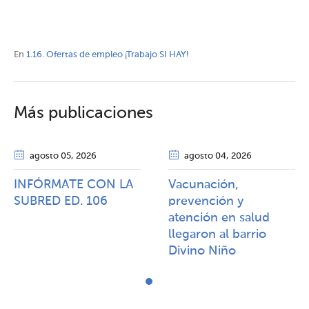
En
1.16. Ofertas de empleo ¡Trabajo SI HAY!
Más publicaciones
agosto 05
, 2026
agosto 04
, 2026
INFÓRMATE CON LA
Vacunación,
SUBRED ED. 106
prevención y
atención en salud
llegaron al barrio
Divino Niño