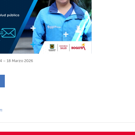
4 – 18 Marzo 2026
Y!