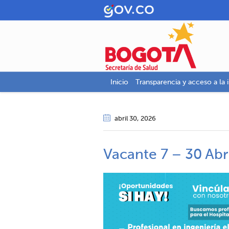
Inicio
Transparencia y acceso a la 
abril 30
, 2026
Vacante 7 – 30 Abr