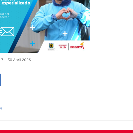
 7 – 30 Abril 2026
Y!