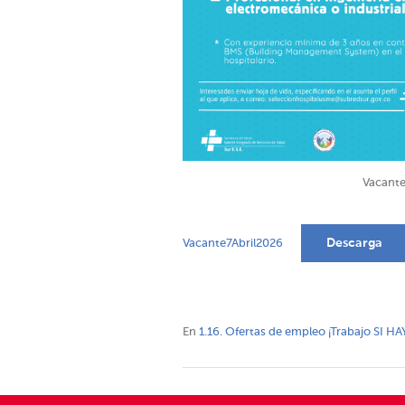
Vacante
Descarga
Vacante7Abril2026
En
1.16. Ofertas de empleo ¡Trabajo SI HA