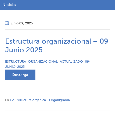
Noticias
junio 09
, 2025
Estructura organizacional – 09
Junio 2025
ESTRUCTURA_ORGANIZACIONAL_ACTUALIZADO_09-
JUNIO-2025
Descarga
En
1.2. Estructura orgánica - Organigrama