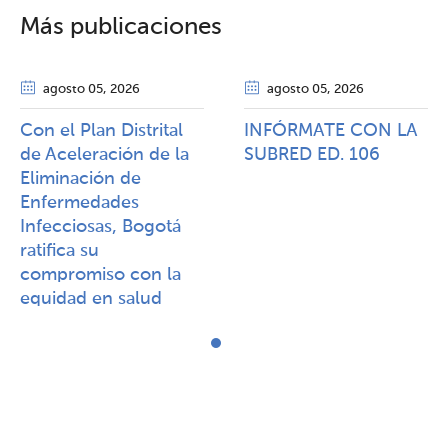
Más publicaciones
agosto 05
, 2026
agosto 05
, 2026
Con el Plan Distrital
INFÓRMATE CON LA
de Aceleración de la
SUBRED ED. 106
Eliminación de
Enfermedades
Infecciosas, Bogotá
ratifica su
compromiso con la
equidad en salud