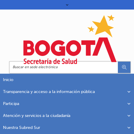
Inicio
Transparencia y acceso a la información pública
Participa
Atención y servicios a la ciudadanía
Nuestra Subred Sur