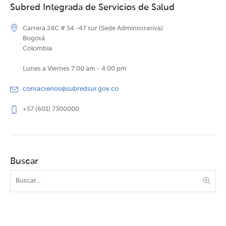
Subred Integrada de Servicios de Salud
Carrera 24C # 54 -47 sur (Sede Administrativa)
Bogotá
Colombia
Lunes a Viernes 7:00 am - 4:00 pm
contactenos@subredsur.gov.co
+57 (601) 7300000
Buscar