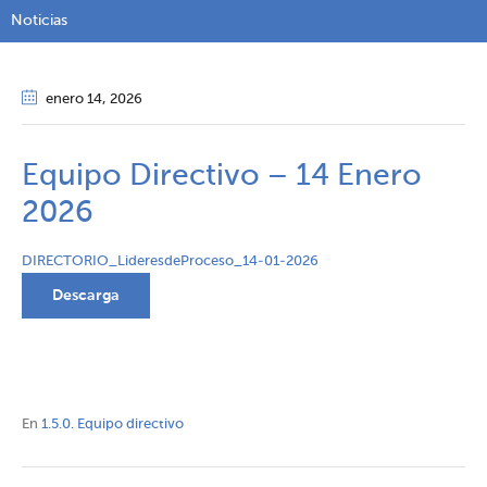
Noticias
enero 14
, 2026
Equipo Directivo – 14 Enero
2026
DIRECTORIO_LideresdeProceso_14-01-2026
Descarga
En
1.5.0. Equipo directivo