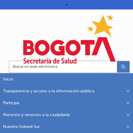
Inicio
Transparencia y acceso a la información pública
Participa
Atención y servicios a la ciudadanía
Nuestra Subred Sur