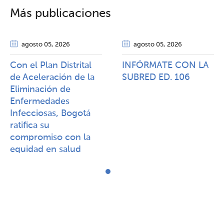
Más publicaciones
agosto 05
, 2026
agosto 05
, 2026
Con el Plan Distrital
INFÓRMATE CON LA
de Aceleración de la
SUBRED ED. 106
Eliminación de
Enfermedades
Infecciosas, Bogotá
ratifica su
compromiso con la
equidad en salud