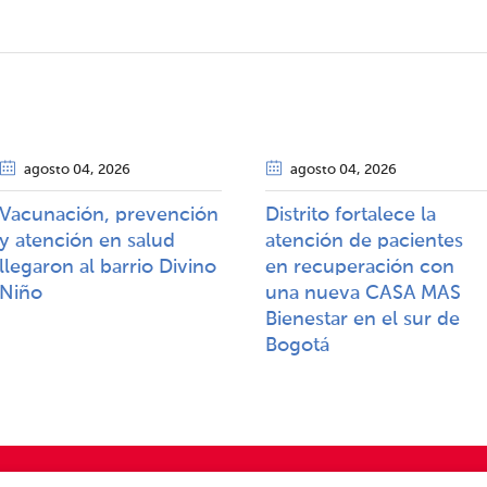
agosto 04
, 2026
agosto 04
, 2026
Vacunación, prevención
Distrito fortalece la
y atención en salud
atención de pacientes
llegaron al barrio Divino
en recuperación con
Niño
una nueva CASA MAS
Bienestar en el sur de
Bogotá