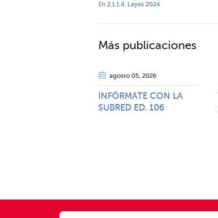
En
2.1.1.4. Leyes 2024
Más publicaciones
agosto 05
, 2026
INFÓRMATE CON LA
SUBRED ED. 106