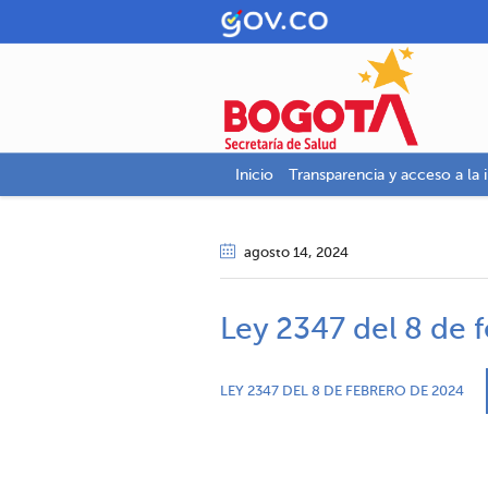
Inicio
Transparencia y acceso a la 
agosto 14
, 2024
Ley 2347 del 8 de 
LEY 2347 DEL 8 DE FEBRERO DE 2024