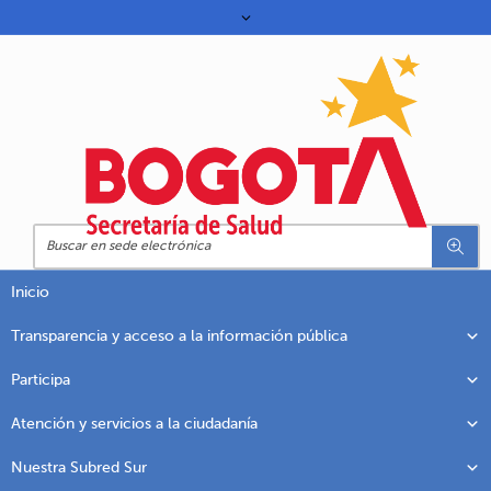
Inicio
Transparencia y acceso a la información pública
Participa
Atención y servicios a la ciudadanía
Nuestra Subred Sur