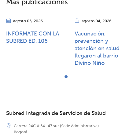
Más publicaciones
agosto 05
, 2026
agosto 04
, 2026
INFÓRMATE CON LA
Vacunación,
SUBRED ED. 106
prevención y
atención en salud
llegaron al barrio
Divino Niño
Subred Integrada de Servicios de Salud
Carrera 24C # 54 -47 sur (Sede Administrativa)
Bogotá