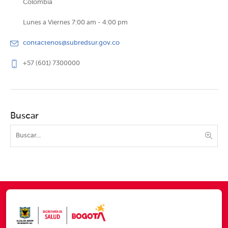
Colombia
Lunes a Viernes 7:00 am - 4:00 pm
contactenos@subredsur.gov.co
+57 (601) 7300000
Buscar