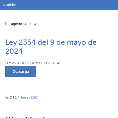
Noticias
agosto 14
, 2024
Ley 2354 del 9 de mayo de
2024
LEY 2354 DEL 9 DE MAYO DE 2024
Descarga
En
2.1.1.4. Leyes 2024