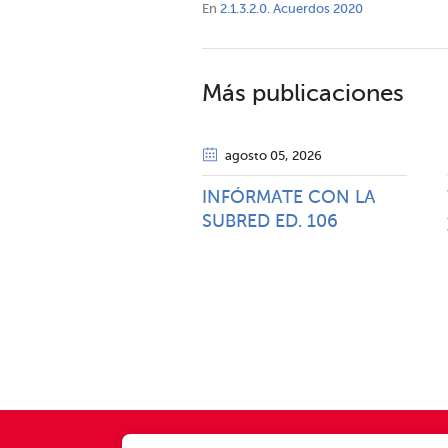
En
2.1.3.2.0. Acuerdos 2020
Más publicaciones
agosto 05
, 2026
INFÓRMATE CON LA
SUBRED ED. 106