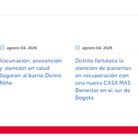
agosto 04
, 2026
agosto 04
, 2026
Vacunación, prevención
Distrito fortalece la
y atención en salud
atención de pacientes
llegaron al barrio Divino
en recuperación con
Niño
una nueva CASA MAS
Bienestar en el sur de
Bogotá