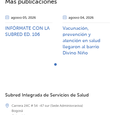
Más publicaciones
agosto 05
, 2026
agosto 04
, 2026
INFÓRMATE CON LA
Vacunación,
SUBRED ED. 106
prevención y
atención en salud
llegaron al barrio
Divino Niño
Subred Integrada de Servicios de Salud
Carrera 24C # 54 -47 sur (Sede Administrativa)
Bogotá