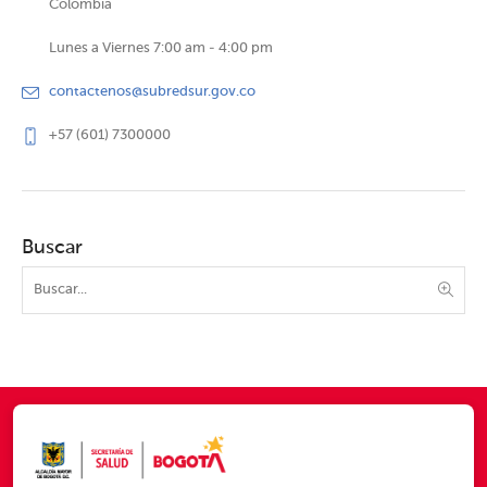
Colombia
Lunes a Viernes 7:00 am - 4:00 pm
contactenos@subredsur.gov.co
+57 (601) 7300000
Buscar