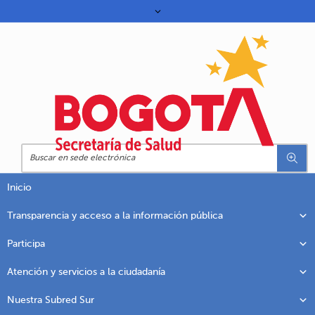
Inicio
Transparencia y acceso a la información pública
Participa
Atención y servicios a la ciudadanía
Nuestra Subred Sur