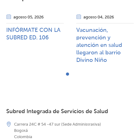
agosto 05
, 2026
agosto 04
, 2026
INFÓRMATE CON LA
Vacunación,
SUBRED ED. 106
prevención y
atención en salud
llegaron al barrio
Divino Niño
Subred Integrada de Servicios de Salud
Carrera 24C # 54 -47 sur (Sede Administrativa)
Bogotá
Colombia