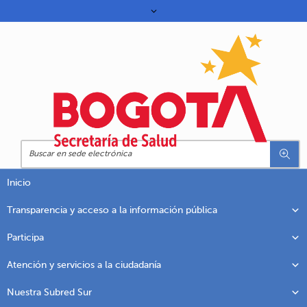
Inicio
Transparencia y acceso a la información pública
Participa
Atención y servicios a la ciudadanía
Nuestra Subred Sur