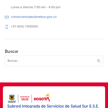
Lunes a Viernes 7:00 am - 4:00 pm
contactenos@subredsur.gov.co
+57 (601) 7300000
Buscar
Subred Integrada de Servicios de Salud Sur E.S.E.