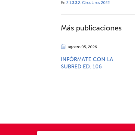
En
2.1.3.3.2. Circulares 2022
Más publicaciones
agosto 05
, 2026
INFÓRMATE CON LA
SUBRED ED. 106