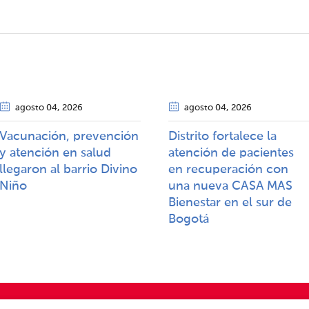
agosto 04
, 2026
agosto 04
, 2026
Vacunación, prevención
Distrito fortalece la
y atención en salud
atención de pacientes
llegaron al barrio Divino
en recuperación con
Niño
una nueva CASA MAS
Bienestar en el sur de
Bogotá